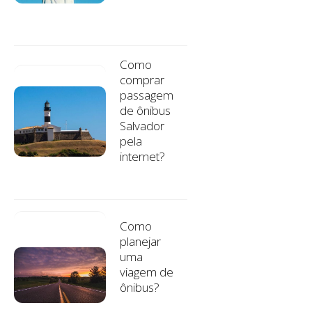
Como
comprar
passagem
de ônibus
Salvador
pela
internet?
Como
planejar
uma
viagem de
ônibus?