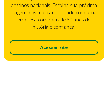
destinos nacionais. Escolha sua próxima
viagem, e vá na tranquilidade com uma
empresa com mais de 80 anos de
história e confiança.
Acessar site