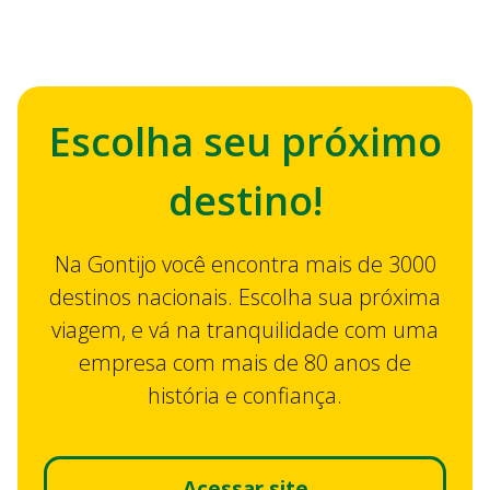
passagem de ônibus pelo celular
Escolha seu próximo
destino!
Na Gontijo você encontra mais de 3000
destinos nacionais. Escolha sua próxima
viagem, e vá na tranquilidade com uma
empresa com mais de 80 anos de
história e confiança.
Acessar site