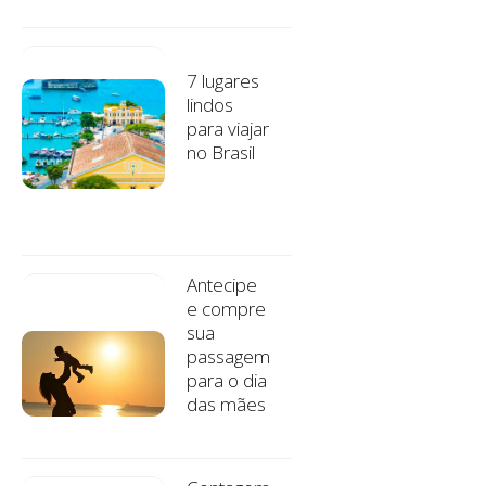
7 lugares
lindos
para viajar
no Brasil
Antecipe
e compre
sua
passagem
para o dia
das mães