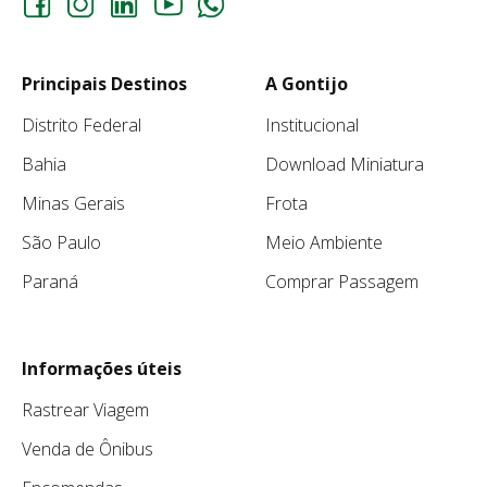
Principais Destinos
A Gontijo
Distrito Federal
Institucional
Bahia
Download Miniatura
Minas Gerais
Frota
São Paulo
Meio Ambiente
Paraná
Comprar Passagem
Informações úteis
Rastrear Viagem
Venda de Ônibus