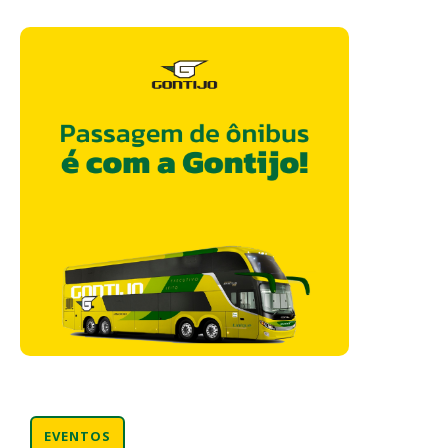
EVENTOS