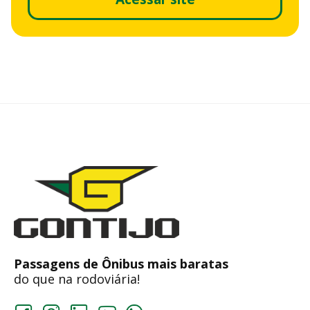
Passagens de Ônibus mais baratas
do que na rodoviária!