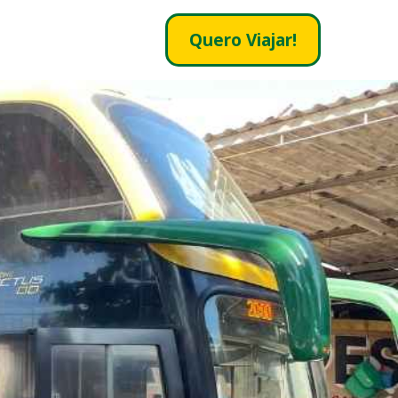
Quero Viajar!