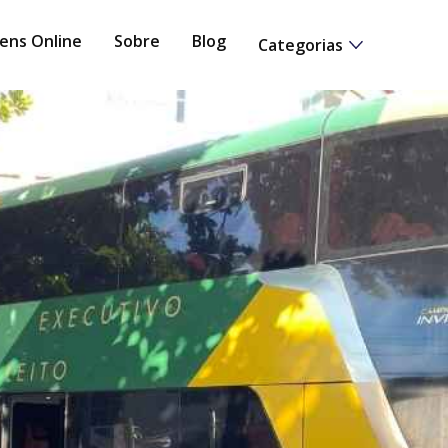
ens Online
Sobre
Blog
Categorias