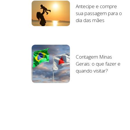
Antecipe e compre
sua passagem para o
dia das mães
Contagem Minas
Gerais: o que fazer e
quando visitar?