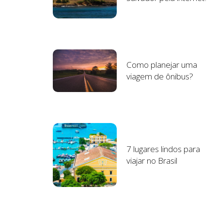
Como planejar uma
viagem de ônibus?
7 lugares lindos para
viajar no Brasil