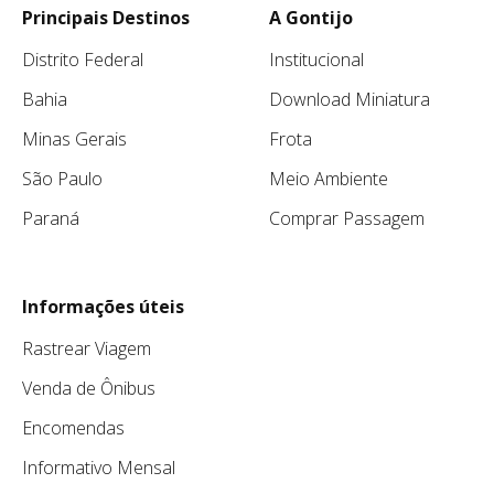
Principais Destinos
A Gontijo
Distrito Federal
Institucional
Bahia
Download Miniatura
Minas Gerais
Frota
São Paulo
Meio Ambiente
Paraná
Comprar Passagem
Informações úteis
Rastrear Viagem
Venda de Ônibus
Encomendas
Informativo Mensal