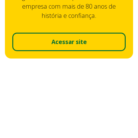
empresa com mais de 80 anos de
história e confiança.
Acessar site