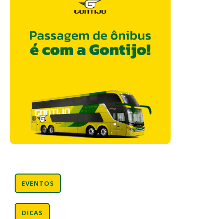
EVENTOS
DICAS