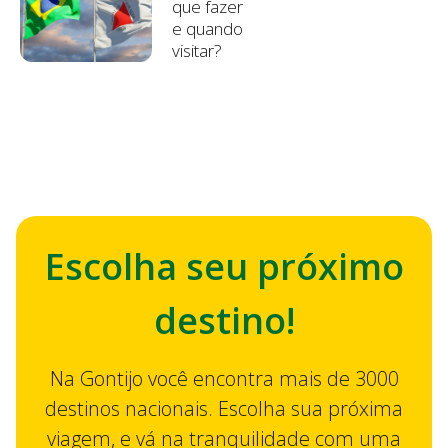
que fazer
e quando
visitar?
Escolha seu próximo
destino!
Na Gontijo você encontra mais de 3000
destinos nacionais. Escolha sua próxima
viagem, e vá na tranquilidade com uma