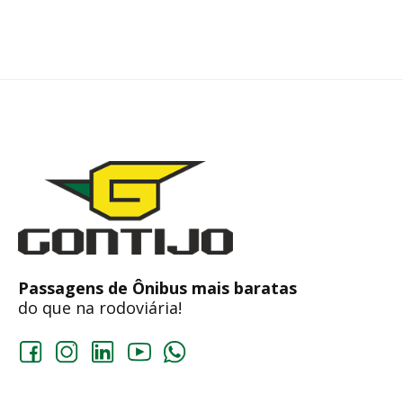
Passagens de Ônibus mais baratas
do que na rodoviária!