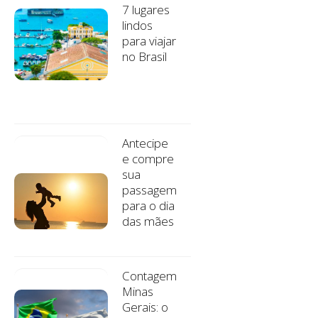
7 lugares
lindos
para viajar
no Brasil
Antecipe
e compre
sua
passagem
para o dia
das mães
Contagem
Minas
Gerais: o