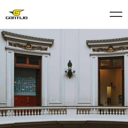
DICAS