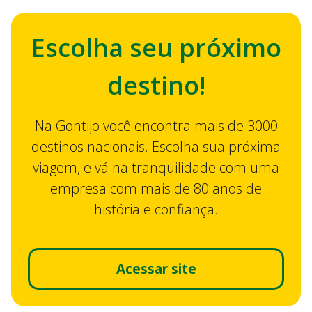
Escolha seu próximo
destino!
Na Gontijo você encontra mais de 3000
destinos nacionais. Escolha sua próxima
viagem, e vá na tranquilidade com uma
empresa com mais de 80 anos de
história e confiança.
Acessar site