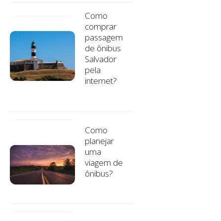
Como
comprar
passagem
de ônibus
Salvador
pela
internet?
Como
planejar
uma
viagem de
ônibus?