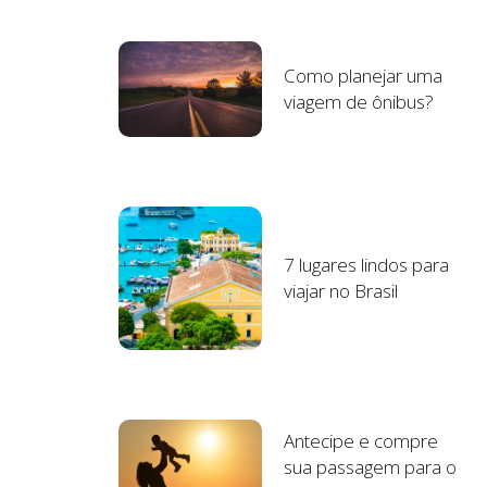
Como planejar uma
viagem de ônibus?
7 lugares lindos para
viajar no Brasil
Antecipe e compre
sua passagem para o