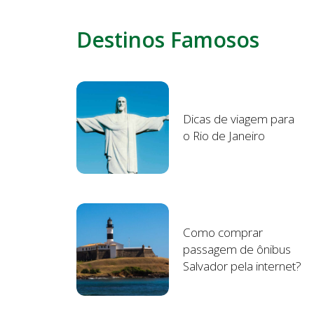
Destinos Famosos
Dicas de viagem para
o Rio de Janeiro
Como comprar
passagem de ônibus
Salvador pela internet?