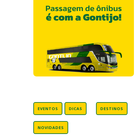
EVENTOS
DICAS
DESTINOS
NOVIDADES