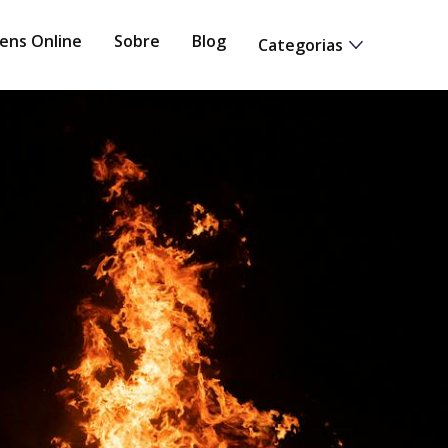
ens Online
Sobre
Blog
Categorias