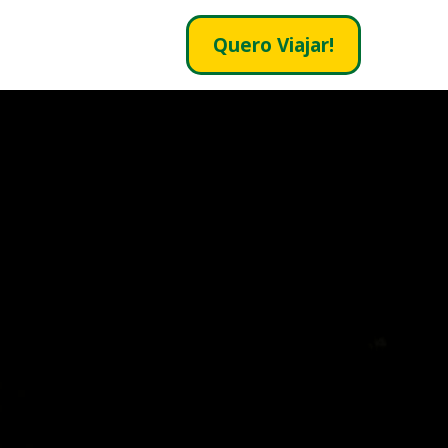
Quero Viajar!