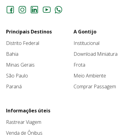
Principais Destinos
A Gontijo
Distrito Federal
Institucional
Bahia
Download Miniatura
Minas Gerais
Frota
São Paulo
Meio Ambiente
Paraná
Comprar Passagem
Informações úteis
Rastrear Viagem
Venda de Ônibus