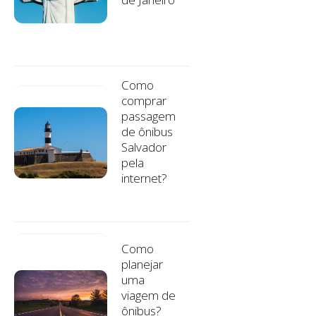
Como
comprar
passagem
de ônibus
Salvador
pela
internet?
Como
planejar
uma
viagem de
ônibus?