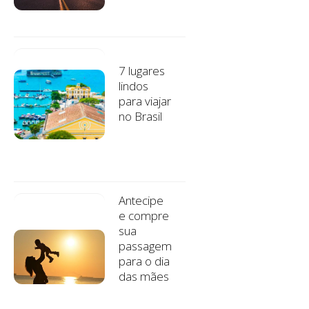
7 lugares
lindos
para viajar
no Brasil
Antecipe
e compre
sua
passagem
para o dia
das mães