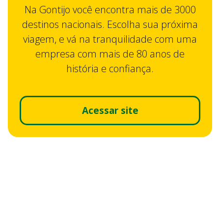
Na Gontijo você encontra mais de 3000
destinos nacionais. Escolha sua próxima
viagem, e vá na tranquilidade com uma
empresa com mais de 80 anos de
história e confiança.
Acessar site