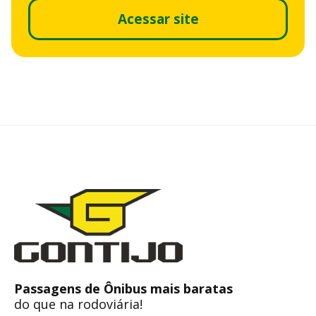
Acessar site
Passagens de Ônibus mais baratas
do que na rodoviária!