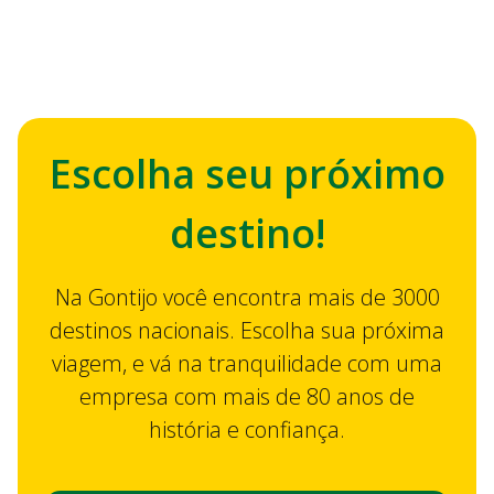
Descubra como comprar
passagem de ônibus pelo celular
Escolha seu próximo
destino!
Na Gontijo você encontra mais de 3000
destinos nacionais. Escolha sua próxima
viagem, e vá na tranquilidade com uma
empresa com mais de 80 anos de
história e confiança.