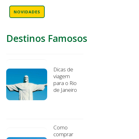
NOVIDADES
Destinos Famosos
Dicas de
viagem
para o Rio
de Janeiro
Como
comprar