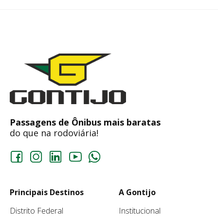
Passagens de Ônibus mais baratas
do que na rodoviária!
Principais Destinos
A Gontijo
Distrito Federal
Institucional