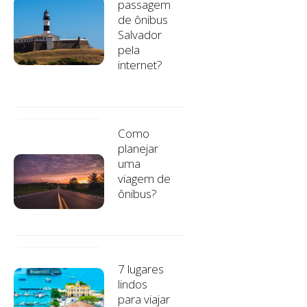
passagem
de ônibus
Salvador
pela
internet?
Como
planejar
uma
viagem de
ônibus?
7 lugares
lindos
para viajar