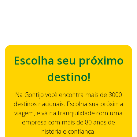
Escolha seu próximo
destino!
Na Gontijo você encontra mais de 3000
destinos nacionais. Escolha sua próxima
viagem, e vá na tranquilidade com uma
empresa com mais de 80 anos de
história e confiança.