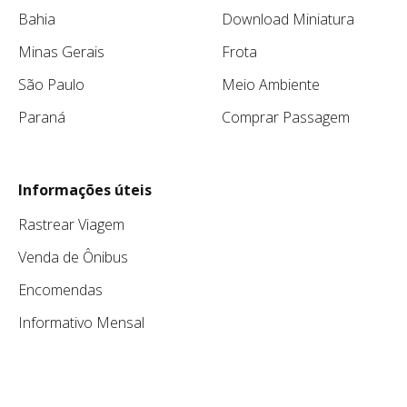
Bahia
Download Miniatura
Minas Gerais
Frota
São Paulo
Meio Ambiente
Paraná
Comprar Passagem
Informações úteis
Rastrear Viagem
Venda de Ônibus
Encomendas
Informativo Mensal