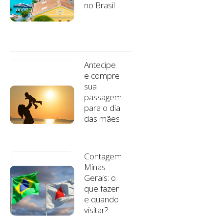
no Brasil
Antecipe
e compre
sua
passagem
para o dia
das mães
Contagem
Minas
Gerais: o
que fazer
e quando
visitar?