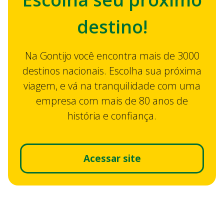
destino!
Na Gontijo você encontra mais de 3000
destinos nacionais. Escolha sua próxima
viagem, e vá na tranquilidade com uma
empresa com mais de 80 anos de
história e confiança.
Acessar site