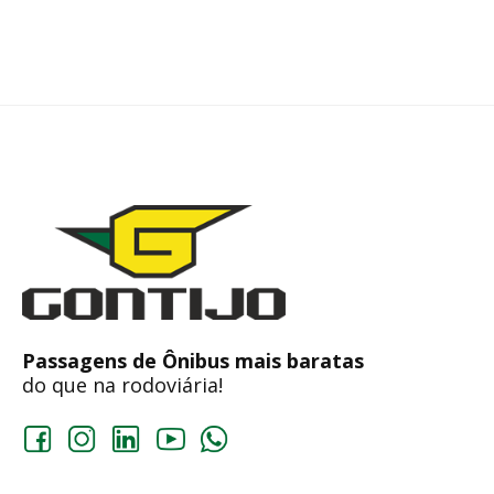
Passagens de Ônibus mais baratas
do que na rodoviária!