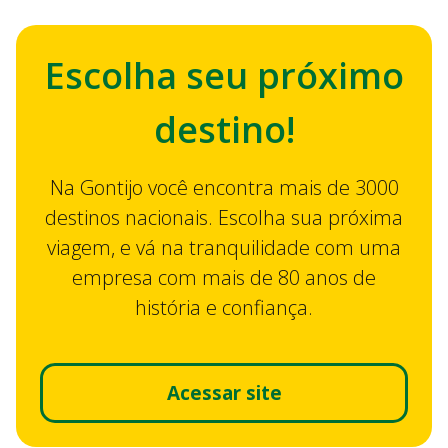
Escolha seu próximo
destino!
Na Gontijo você encontra mais de 3000
destinos nacionais. Escolha sua próxima
viagem, e vá na tranquilidade com uma
empresa com mais de 80 anos de
história e confiança.
Acessar site