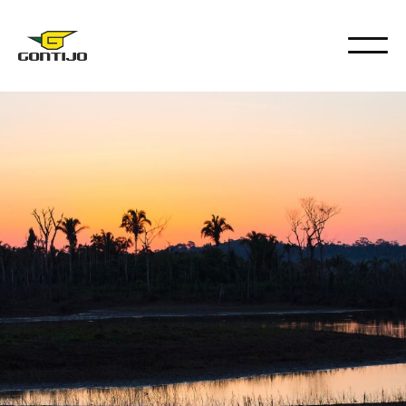
DESTINOS