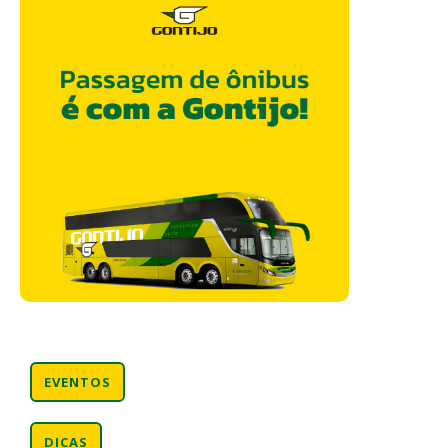
EVENTOS
DICAS