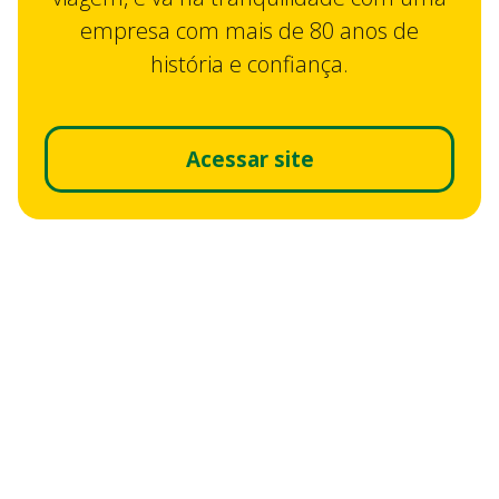
empresa com mais de 80 anos de
história e confiança.
Acessar site