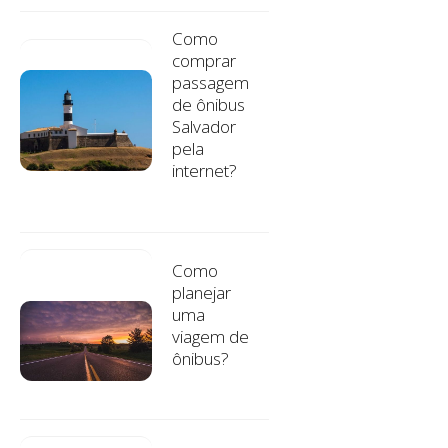
Como
comprar
passagem
de ônibus
Salvador
pela
internet?
Como
planejar
uma
viagem de
ônibus?