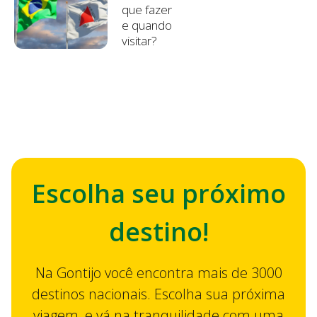
que fazer
e quando
visitar?
Escolha seu próximo
destino!
Na Gontijo você encontra mais de 3000
destinos nacionais. Escolha sua próxima
viagem, e vá na tranquilidade com uma