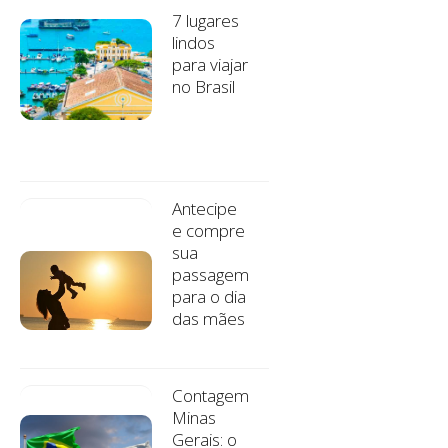
7 lugares
lindos
para viajar
no Brasil
Antecipe
e compre
sua
passagem
para o dia
das mães
Contagem
Minas
Gerais: o