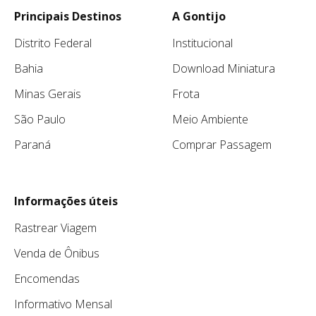
Principais Destinos
A Gontijo
Distrito Federal
Institucional
Bahia
Download Miniatura
Minas Gerais
Frota
São Paulo
Meio Ambiente
Paraná
Comprar Passagem
Informações úteis
Rastrear Viagem
Venda de Ônibus
Encomendas
Informativo Mensal