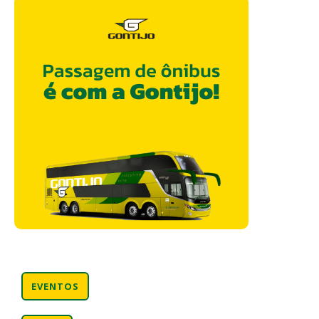
EVENTOS