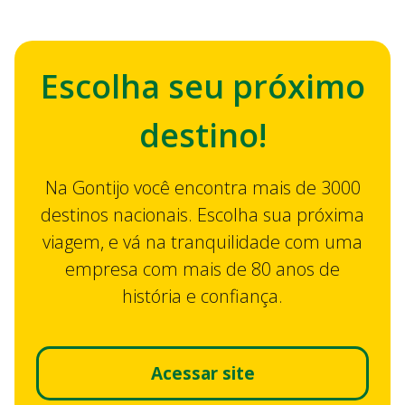
Escolha seu próximo
destino!
Na Gontijo você encontra mais de 3000
destinos nacionais. Escolha sua próxima
viagem, e vá na tranquilidade com uma
empresa com mais de 80 anos de
história e confiança.
Acessar site