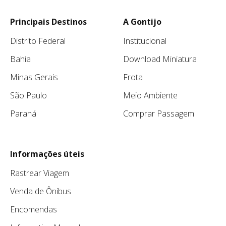
Principais Destinos
A Gontijo
Distrito Federal
Institucional
Bahia
Download Miniatura
Minas Gerais
Frota
São Paulo
Meio Ambiente
Paraná
Comprar Passagem
Informações úteis
Rastrear Viagem
Venda de Ônibus
Encomendas