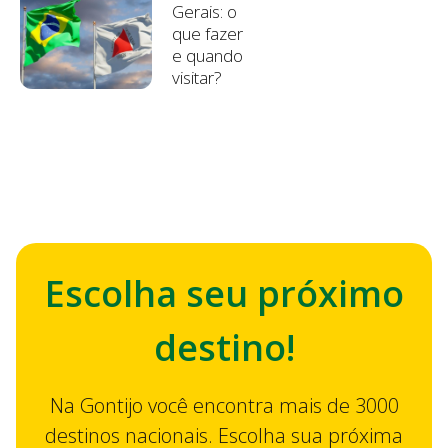
Gerais: o
que fazer
e quando
visitar?
Escolha seu próximo
destino!
Na Gontijo você encontra mais de 3000
destinos nacionais. Escolha sua próxima