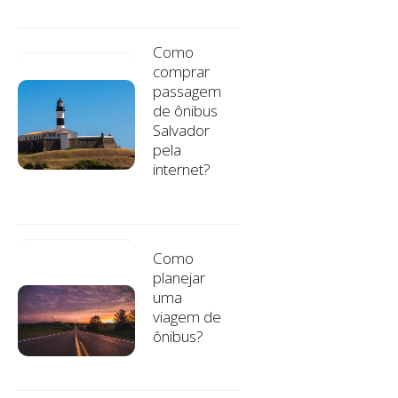
Como
comprar
passagem
de ônibus
Salvador
pela
internet?
Como
planejar
uma
viagem de
ônibus?