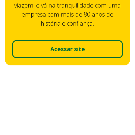
viagem, e vá na tranquilidade com uma
empresa com mais de 80 anos de
história e confiança.
Acessar site