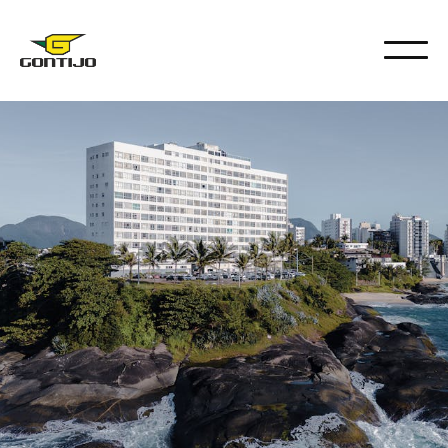
DESTINOS