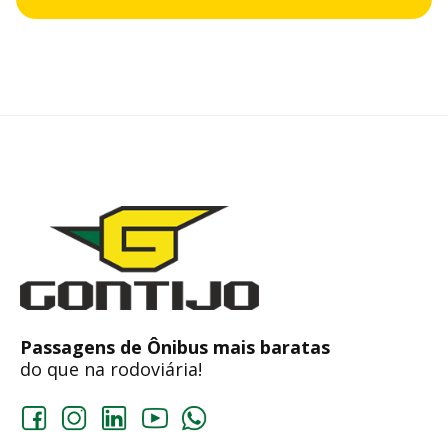
Passagens de Ônibus mais baratas
do que na rodoviária!