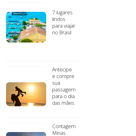
7 lugares
lindos
para viajar
no Brasil
Antecipe
e compre
sua
passagem
para o dia
das mães
Contagem
Minas