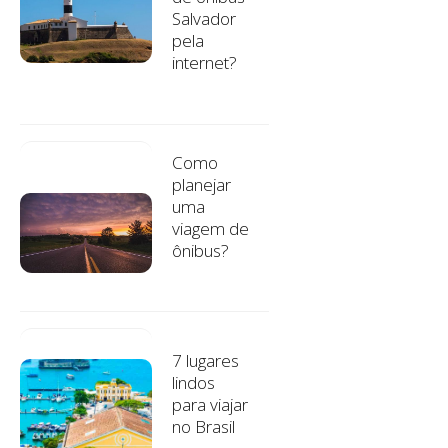
Salvador
pela
internet?
Como
planejar
uma
viagem de
ônibus?
7 lugares
lindos
para viajar
no Brasil