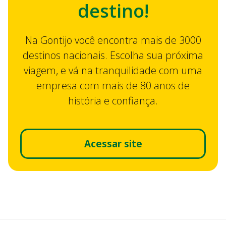
destino!
Na Gontijo você encontra mais de 3000
destinos nacionais. Escolha sua próxima
viagem, e vá na tranquilidade com uma
empresa com mais de 80 anos de
história e confiança.
Acessar site