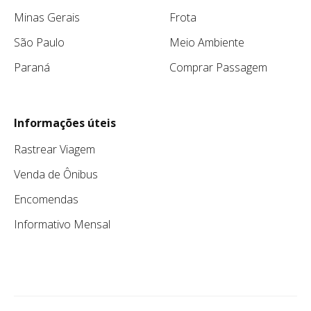
Minas Gerais
Frota
São Paulo
Meio Ambiente
Paraná
Comprar Passagem
Informações úteis
Rastrear Viagem
Venda de Ônibus
Encomendas
Informativo Mensal