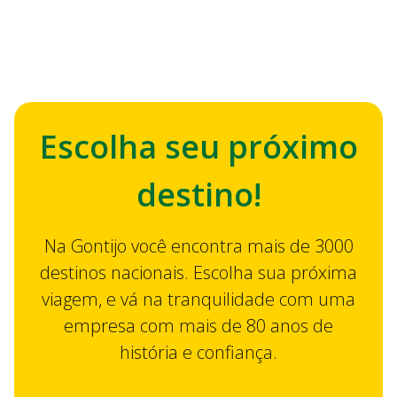
Escolha seu próximo
destino!
Na Gontijo você encontra mais de 3000
destinos nacionais. Escolha sua próxima
viagem, e vá na tranquilidade com uma
empresa com mais de 80 anos de
história e confiança.