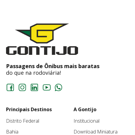
Passagens de Ônibus mais baratas
do que na rodoviária!
Principais Destinos
A Gontijo
Distrito Federal
Institucional
Bahia
Download Miniatura