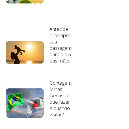
Antecipe
e compre
sua
passagem
para o dia
das mães
Contagem
Minas
Gerais: o
que fazer
e quando
visitar?