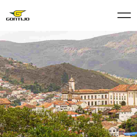
DESTINOS