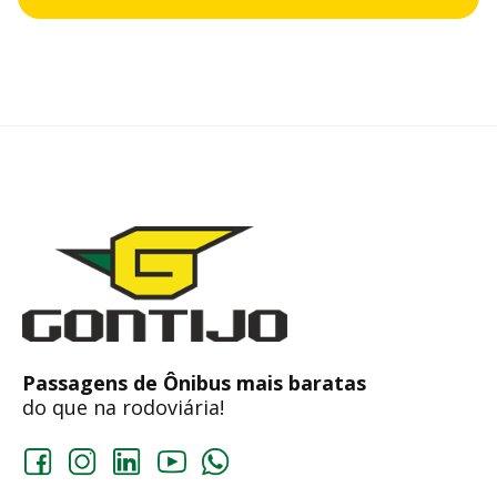
Passagens de Ônibus mais baratas
do que na rodoviária!