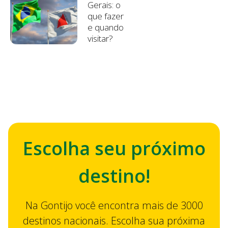
Gerais: o
que fazer
e quando
visitar?
Escolha seu próximo
destino!
Na Gontijo você encontra mais de 3000
destinos nacionais. Escolha sua próxima