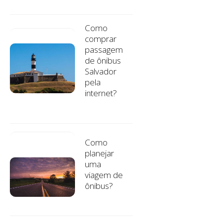
Como
comprar
passagem
de ônibus
Salvador
pela
internet?
Como
planejar
uma
viagem de
ônibus?