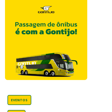
EVENTOS