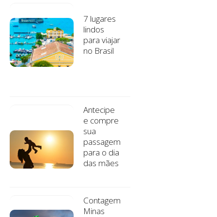
7 lugares
lindos
para viajar
no Brasil
Antecipe
e compre
sua
passagem
para o dia
das mães
Contagem
Minas