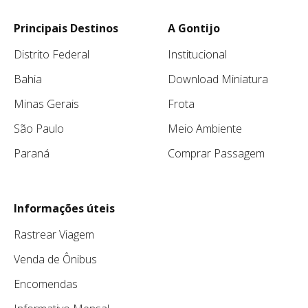
Principais Destinos
A Gontijo
Distrito Federal
Institucional
Bahia
Download Miniatura
Minas Gerais
Frota
São Paulo
Meio Ambiente
Paraná
Comprar Passagem
Informações úteis
Rastrear Viagem
Venda de Ônibus
Encomendas