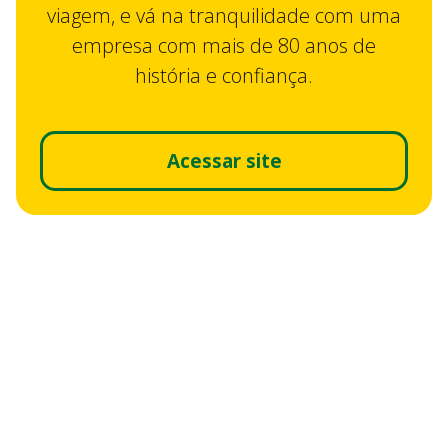
viagem, e vá na tranquilidade com uma
empresa com mais de 80 anos de
história e confiança.
Acessar site