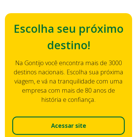
Escolha seu próximo
destino!
Na Gontijo você encontra mais de 3000
destinos nacionais. Escolha sua próxima
viagem, e vá na tranquilidade com uma
empresa com mais de 80 anos de
história e confiança.
Acessar site