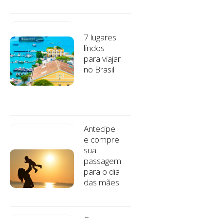
7 lugares
lindos
para viajar
no Brasil
Antecipe
e compre
sua
passagem
para o dia
das mães