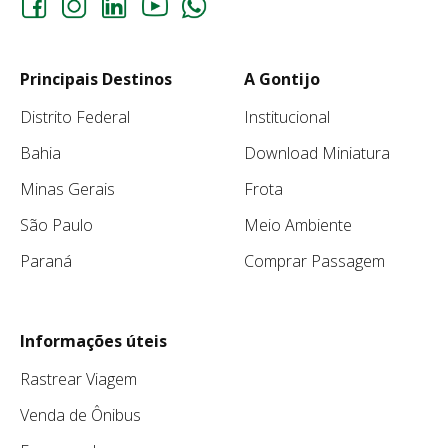
Principais Destinos
A Gontijo
Distrito Federal
Institucional
Bahia
Download Miniatura
Minas Gerais
Frota
São Paulo
Meio Ambiente
Paraná
Comprar Passagem
Informações úteis
Rastrear Viagem
Venda de Ônibus