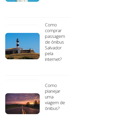
Como
comprar
passagem
de ônibus
Salvador
pela
internet?
Como
planejar
uma
viagem de
ônibus?