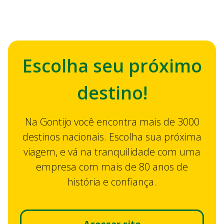
Descubra como comprar
passagem de ônibus pelo celular
Escolha seu próximo
destino!
Na Gontijo você encontra mais de 3000
destinos nacionais. Escolha sua próxima
viagem, e vá na tranquilidade com uma
empresa com mais de 80 anos de
história e confiança.