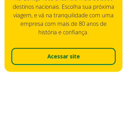
destinos nacionais. Escolha sua próxima
viagem, e vá na tranquilidade com uma
empresa com mais de 80 anos de
história e confiança.
Acessar site