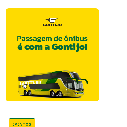
EVENTOS