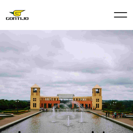
DESTINOS