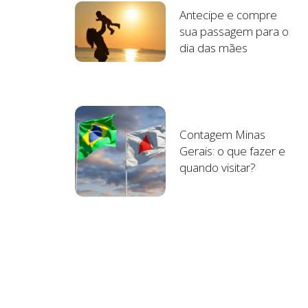
Antecipe e compre
sua passagem para o
dia das mães
Contagem Minas
Gerais: o que fazer e
quando visitar?