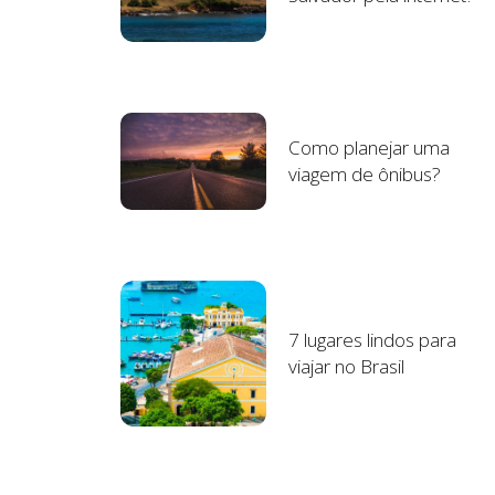
Como planejar uma
viagem de ônibus?
7 lugares lindos para
viajar no Brasil