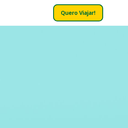
Quero Viajar!