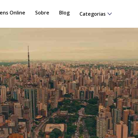
ens Online
Sobre
Blog
Categorias