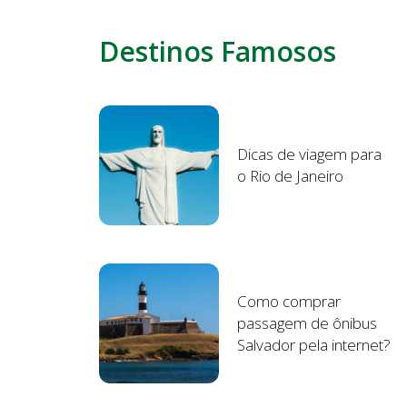
Destinos Famosos
Dicas de viagem para
o Rio de Janeiro
Como comprar
passagem de ônibus
Salvador pela internet?