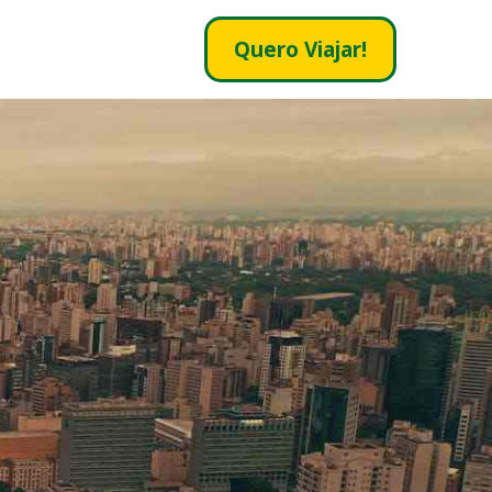
Quero Viajar!