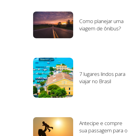
Como planejar uma
viagem de ônibus?
7 lugares lindos para
viajar no Brasil
Antecipe e compre
sua passagem para o