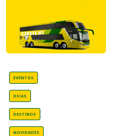
EVENTOS
DICAS
DESTINOS
NOVIDADES