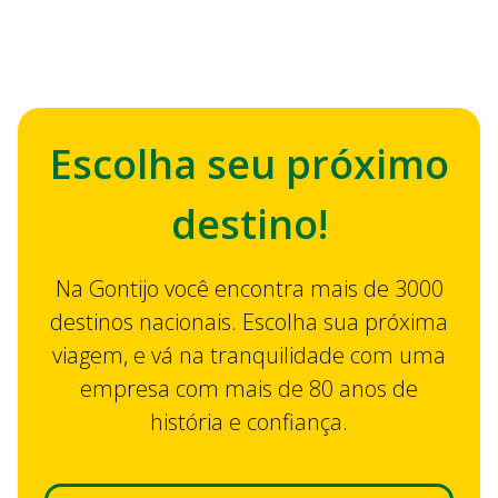
Escolha seu próximo
destino!
Na Gontijo você encontra mais de 3000
destinos nacionais. Escolha sua próxima
viagem, e vá na tranquilidade com uma
empresa com mais de 80 anos de
história e confiança.