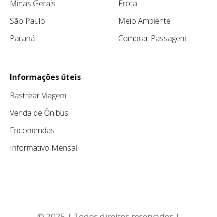
Minas Gerais
Frota
São Paulo
Meio Ambiente
Paraná
Comprar Passagem
Informações úteis
Rastrear Viagem
Venda de Ônibus
Encomendas
Informativo Mensal
© 2025 | Todos direitos reservados |