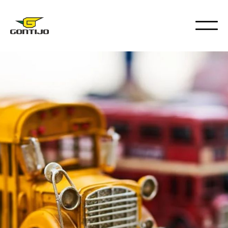
NOVIDADES