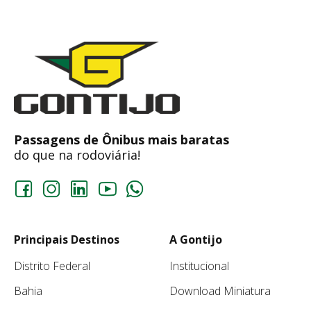
Passagens de Ônibus mais baratas
do que na rodoviária!
Principais Destinos
A Gontijo
Distrito Federal
Institucional
Bahia
Download Miniatura