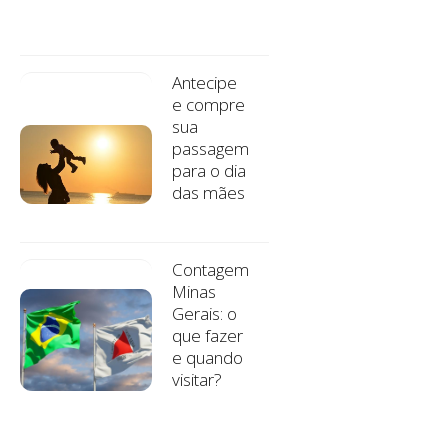
Antecipe
e compre
sua
passagem
para o dia
das mães
Contagem
Minas
Gerais: o
que fazer
e quando
visitar?