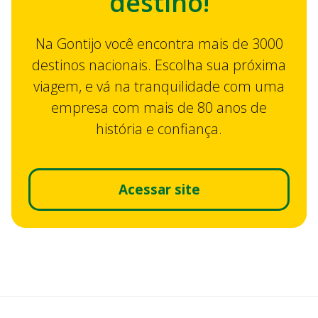
destino!
Na Gontijo você encontra mais de 3000
destinos nacionais. Escolha sua próxima
viagem, e vá na tranquilidade com uma
empresa com mais de 80 anos de
história e confiança.
Acessar site