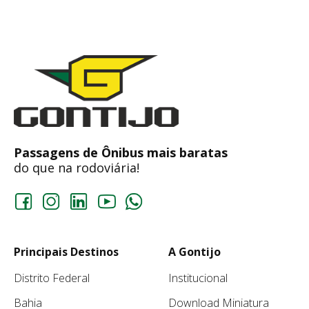
Passagens de Ônibus mais baratas
do que na rodoviária!
Principais Destinos
A Gontijo
Distrito Federal
Institucional
Bahia
Download Miniatura