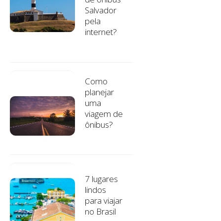
Salvador
pela
internet?
Como
planejar
uma
viagem de
ônibus?
7 lugares
lindos
para viajar
no Brasil