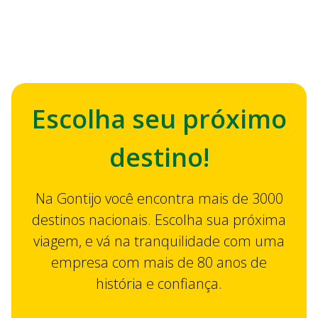
Escolha seu próximo
destino!
Na Gontijo você encontra mais de 3000
destinos nacionais. Escolha sua próxima
viagem, e vá na tranquilidade com uma
empresa com mais de 80 anos de
história e confiança.