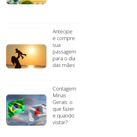
Antecipe
e compre
sua
passagem
para o dia
das mães
Contagem
Minas
Gerais: o
que fazer
e quando
visitar?