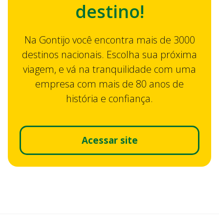
destino!
Na Gontijo você encontra mais de 3000
destinos nacionais. Escolha sua próxima
viagem, e vá na tranquilidade com uma
empresa com mais de 80 anos de
história e confiança.
Acessar site